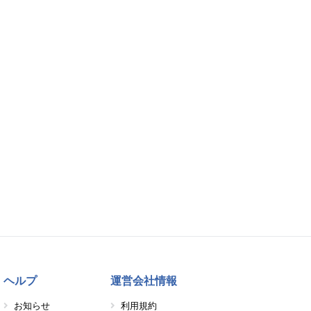
ヘルプ
運営会社情報
お知らせ
利用規約