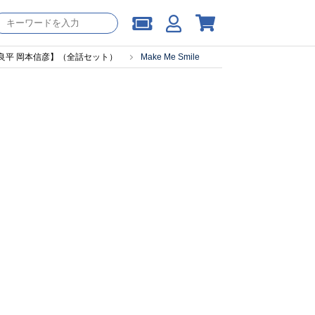
良平 岡本信彦】（全話セット）
Make Me Smile