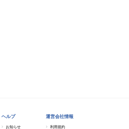
ヘルプ
運営会社情報
お知らせ
利用規約