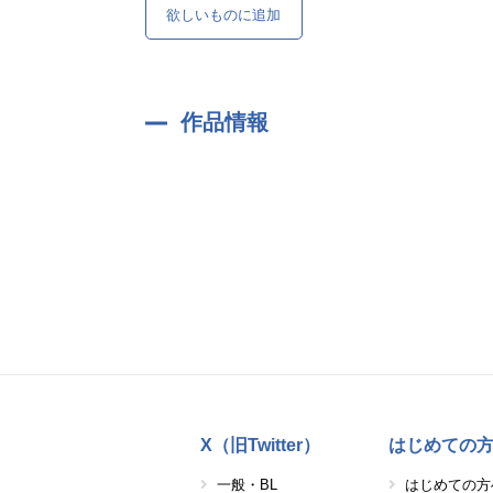
欲しいものに追加
作品情報
X（旧Twitter）
はじめての
一般・BL
はじめての方