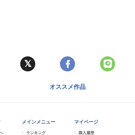
オススメ作品
方
メインメニュー
マイページ
へ
ランキング
購入履歴