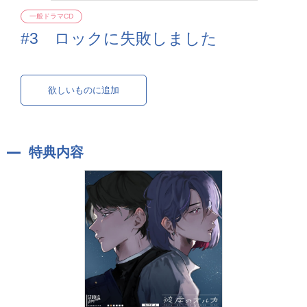
一般ドラマCD
#3 ロックに失敗しました
欲しいものに追加
特典内容