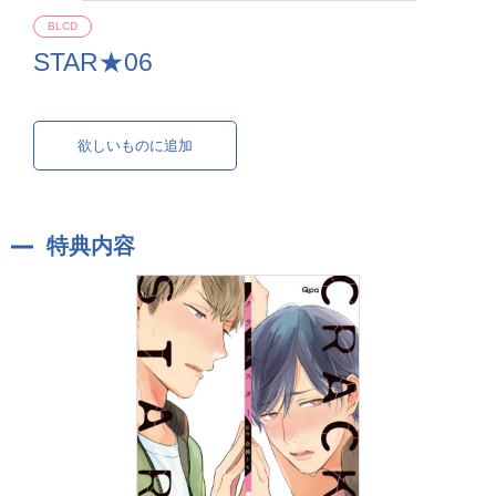
BLCD
STAR★06
欲しいものに追加
特典内容