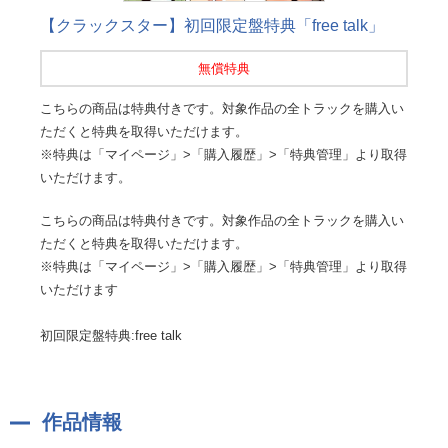
【クラックスター】初回限定盤特典「free talk」
無償特典
こちらの商品は特典付きです。対象作品の全トラックを購入い
ただくと特典を取得いただけます。
※特典は「マイページ」>「購入履歴」>「特典管理」より取得
いただけます。
こちらの商品は特典付きです。対象作品の全トラックを購入い
ただくと特典を取得いただけます。
※特典は「マイページ」>「購入履歴」>「特典管理」より取得
いただけます
初回限定盤特典:free talk
作品情報