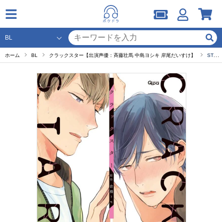
ホーム
BL
クラックスター【出演声優：斉藤壮馬 中島ヨシキ 岸尾だいすけ】
STAR★06