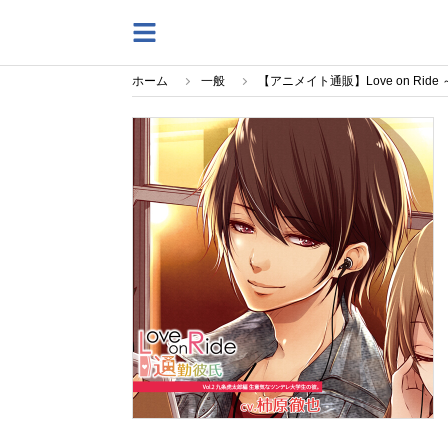
ホーム
一般
【アニメイト通販】Love on Ride