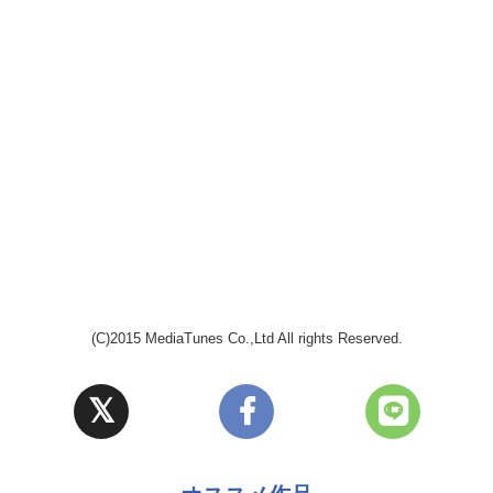
(C)2015 MediaTunes Co.,Ltd All rights Reserved.