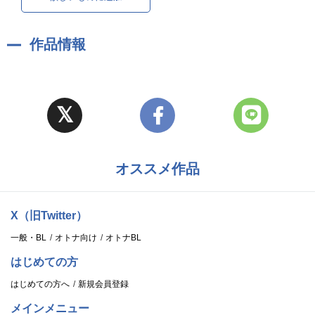
作品情報
オススメ作品
X（旧Twitter）
一般・BL
オトナ向け
オトナBL
はじめての方
はじめての方へ
新規会員登録
メインメニュー