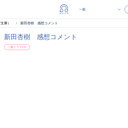
ガ文庫）
新田杏樹 感想コメント
新田杏樹 感想コメント
一般ドラマCD