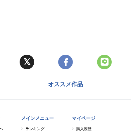
オススメ作品
方
メインメニュー
マイページ
へ
ランキング
購入履歴