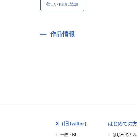
欲しいものに追加
作品情報
X（旧Twitter）
はじめての
一般・BL
はじめての方