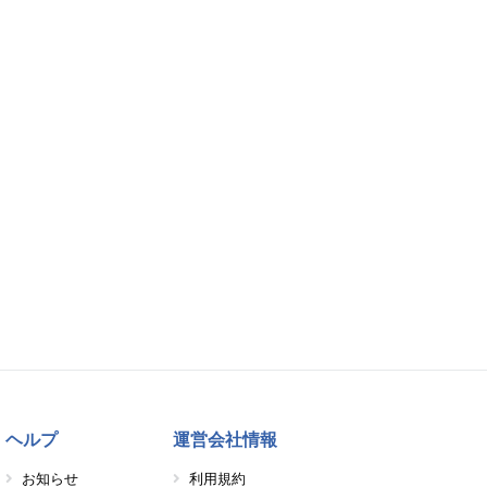
ヘルプ
運営会社情報
お知らせ
利用規約