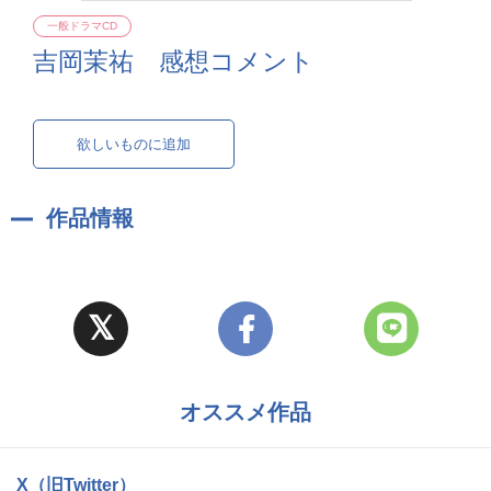
一般ドラマCD
吉岡茉祐 感想コメント
欲しいものに追加
作品情報
オススメ作品
X（旧Twitter）