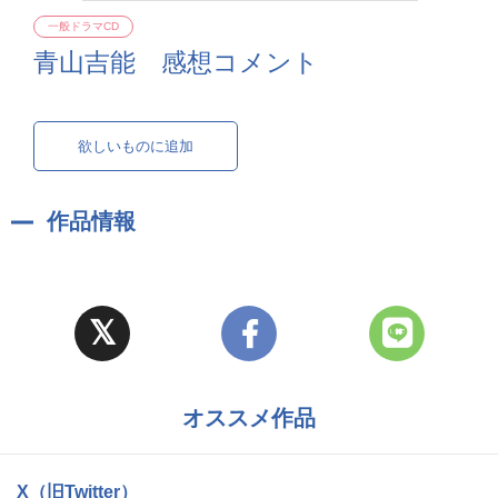
一般ドラマCD
青山吉能 感想コメント
欲しいものに追加
作品情報
オススメ作品
X（旧Twitter）