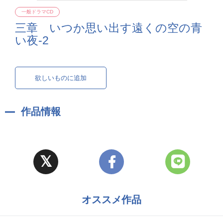
一般ドラマCD
三章 いつか思い出す遠くの空の青
い夜-2
欲しいものに追加
作品情報
オススメ作品