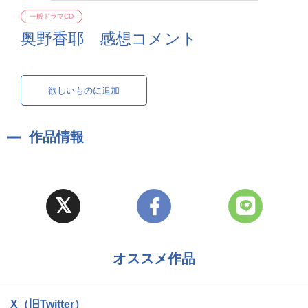
一般ドラマCD
奥野香耶 感想コメント
欲しいものに追加
作品情報
オススメ作品
X（旧Twitter）