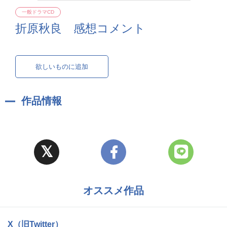
一般ドラマCD
折原秋良 感想コメント
欲しいものに追加
作品情報
オススメ作品
X（旧Twitter）