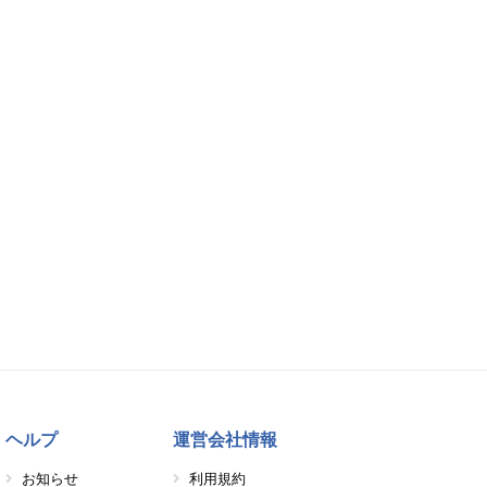
ヘルプ
運営会社情報
お知らせ
利用規約