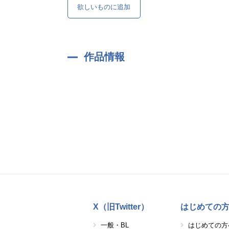
欲しいものに追加
作品情報
X（旧Twitter）
はじめての
一般・BL
はじめての方