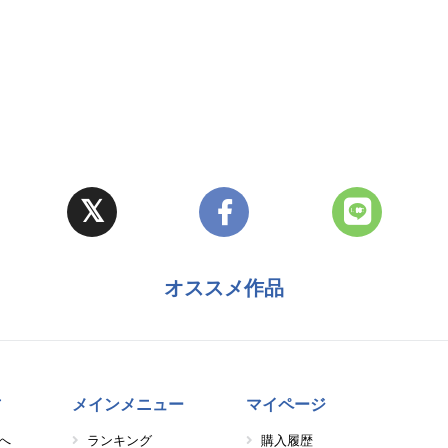
オススメ作品
方
メインメニュー
マイページ
へ
ランキング
購入履歴