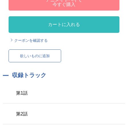
今すぐ購入
カートに入れる
クーポンを確認する
欲しいものに追加
収録トラック
第1話
第2話