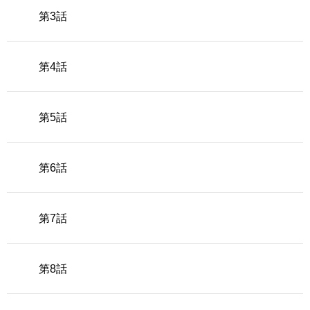
第3話
第4話
第5話
第6話
第7話
第8話