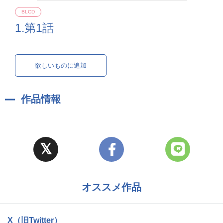
BLCD
1.第1話
欲しいものに追加
作品情報
オススメ作品
X（旧Twitter）