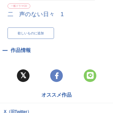
一般ドラマCD
二 声のない日々 1
欲しいものに追加
作品情報
オススメ作品
X（旧Twitter）