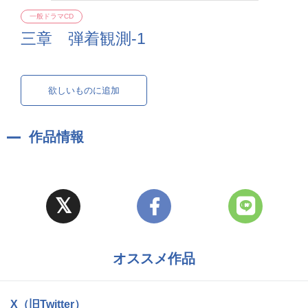
一般ドラマCD
三章 弾着観測-1
欲しいものに追加
作品情報
オススメ作品
X（旧Twitter）