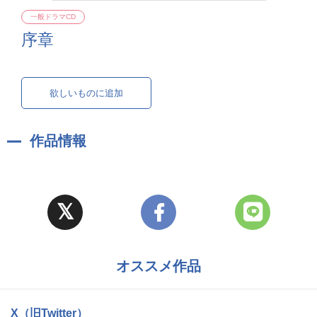
一般ドラマCD
序章
欲しいものに追加
作品情報
オススメ作品
X（旧Twitter）