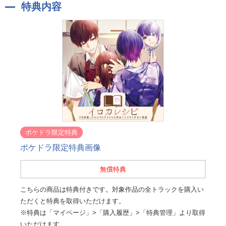
特典内容
ポケドラ限定特典
ポケドラ限定特典画像
無償特典
こちらの商品は特典付きです。対象作品の全トラックを購入い
ただくと特典を取得いただけます。
※特典は「マイページ」>「購入履歴」>「特典管理」より取得
いただけます。