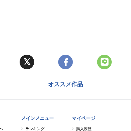
オススメ作品
方
メインメニュー
マイページ
へ
ランキング
購入履歴