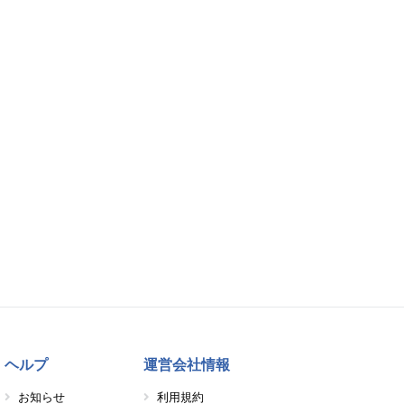
ヘルプ
運営会社情報
お知らせ
利用規約