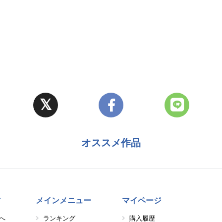
オススメ作品
方
メインメニュー
マイページ
へ
ランキング
購入履歴