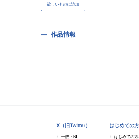
欲しいものに追加
作品情報
X（旧Twitter）
はじめての
一般・BL
はじめての方