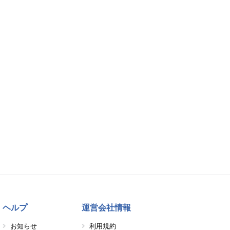
ヘルプ
運営会社情報
お知らせ
利用規約