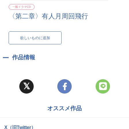
一般ドラマCD
〈第二章〉有人月周回飛行
欲しいものに追加
作品情報
オススメ作品
X（旧Twitter）