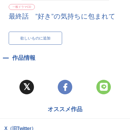
一般ドラマCD
最終話 ”好き”の気持ちに包まれて
欲しいものに追加
作品情報
オススメ作品
X（旧Twitter）