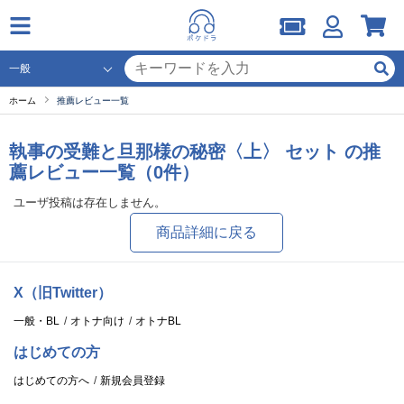
ホーム
推薦レビュー一覧
執事の受難と旦那様の秘密〈上〉 セット の推
薦レビュー一覧（0件）
ユーザ投稿は存在しません。
商品詳細に戻る
X（旧Twitter）
一般・BL
オトナ向け
オトナBL
はじめての方
はじめての方へ
新規会員登録