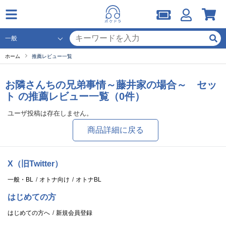
ホーム
推薦レビュー一覧
お隣さんちの兄弟事情～藤井家の場合～ セッ
ト の推薦レビュー一覧（0件）
ユーザ投稿は存在しません。
商品詳細に戻る
X（旧Twitter）
一般・BL
オトナ向け
オトナBL
はじめての方
はじめての方へ
新規会員登録