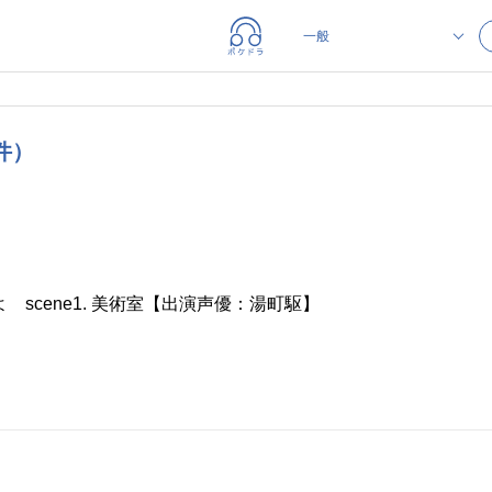
件）
 scene1. 美術室【出演声優：湯町駆】