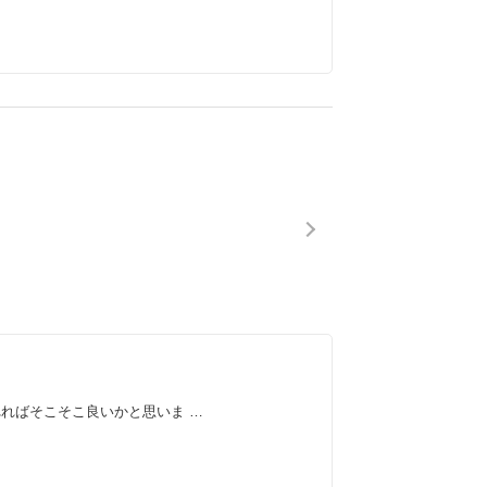
ればそこそこ良いかと思いま …