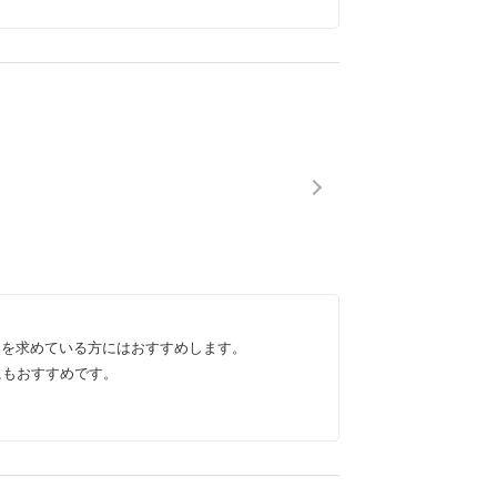
とを求めている方にはおすすめします。
にもおすすめです。