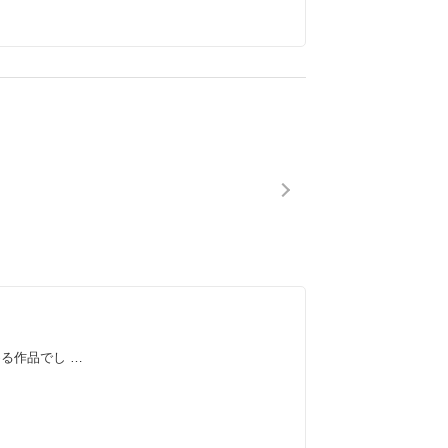
る作品でし …