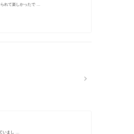
られて楽しかったで …
ていまし …