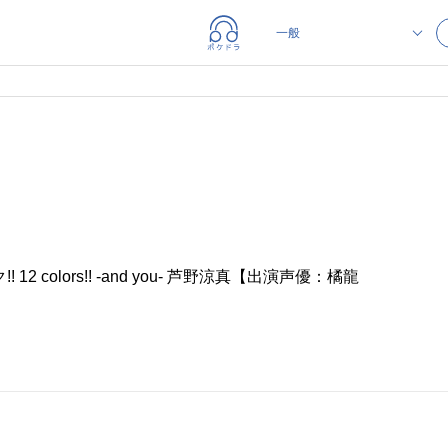
12 colors!! -and you- 芦野涼真【出演声優：橘龍