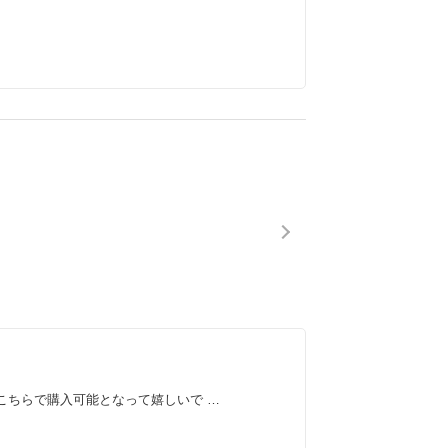
こちらで購入可能となって嬉しいで …