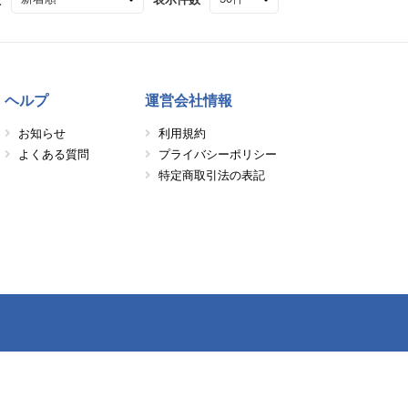
ヘルプ
運営会社情報
お知らせ
利用規約
よくある質問
プライバシーポリシー
特定商取引法の表記