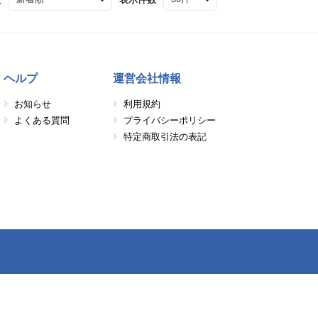
ヘルプ
運営会社情報
お知らせ
利用規約
よくある質問
プライバシーポリシー
特定商取引法の表記