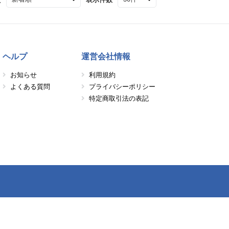
ヘルプ
運営会社情報
お知らせ
利用規約
よくある質問
プライバシーポリシー
特定商取引法の表記