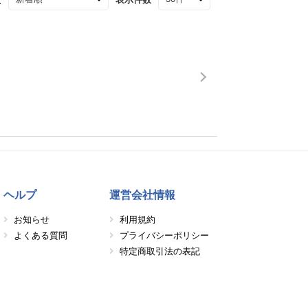
ヘルプ
運営会社情報
お知らせ
利用規約
よくある質問
プライバシーポリシー
特定商取引法の表記