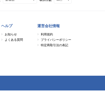
ヘルプ
運営会社情報
お知らせ
利用規約
よくある質問
プライバシーポリシー
特定商取引法の表記