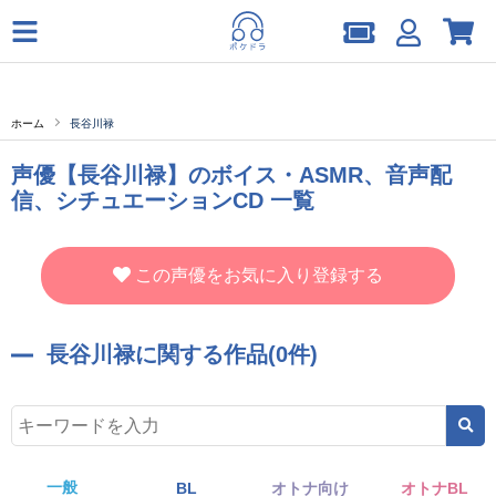
ホーム
長谷川禄
声優【長谷川禄】のボイス・ASMR、音声配
信、シチュエーションCD 一覧
この声優をお気に入り登録する
長谷川禄に関する作品(0件)
一般
BL
オトナ向け
オトナBL