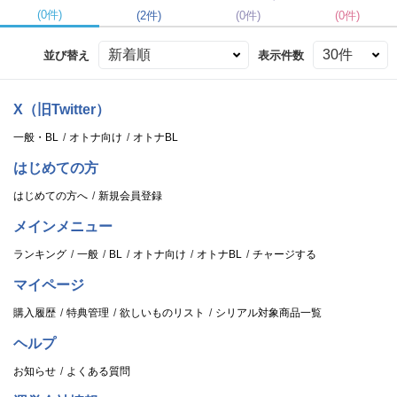
(0件)
(2件)
(0件)
(0件)
並び替え
表示件数
X（旧Twitter）
一般・BL
オトナ向け
オトナBL
はじめての方
はじめての方へ
新規会員登録
メインメニュー
ランキング
一般
BL
オトナ向け
オトナBL
チャージする
マイページ
購入履歴
特典管理
欲しいものリスト
シリアル対象商品一覧
ヘルプ
お知らせ
よくある質問