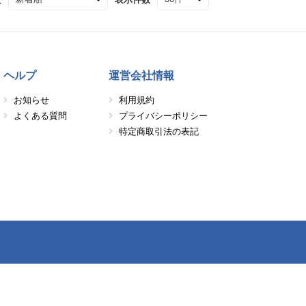
ヘルプ
運営会社情報
お知らせ
利用規約
よくある質問
プライバシーポリシー
特定商取引法の表記