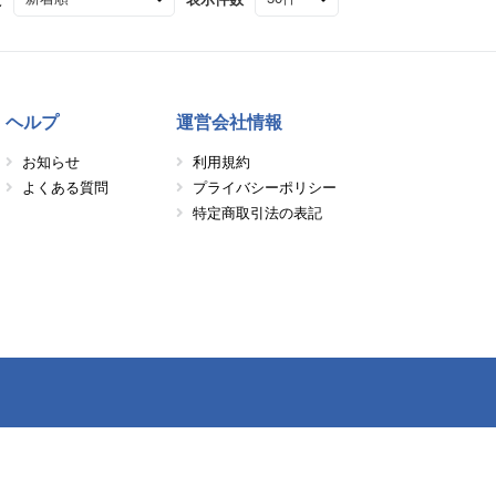
ヘルプ
運営会社情報
お知らせ
利用規約
よくある質問
プライバシーポリシー
特定商取引法の表記