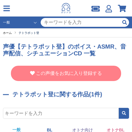
ホーム
テトラポット登
声優【テトラポット登】のボイス・ASMR、音
声配信、シチュエーションCD 一覧
この声優をお気に入り登録する
テトラポット登に関する作品(1件)
一般
BL
オトナ向け
オトナBL