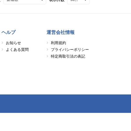
ヘルプ
運営会社情報
お知らせ
利用規約
よくある質問
プライバシーポリシー
特定商取引法の表記