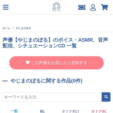
ホーム
やじまのぼる
声優【やじまのぼる】のボイス・ASMR、音声
配信、シチュエーションCD 一覧
この声優をお気に入り登録する
やじまのぼるに関する作品(0件)
一般
BL
オトナ向け
オトナBL