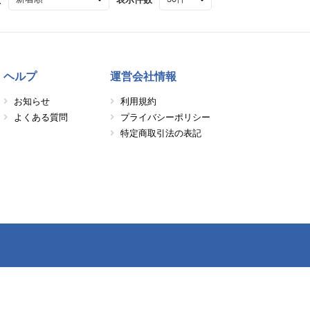
ヘルプ
運営会社情報
お知らせ
利用規約
よくある質問
プライバシーポリシー
特定商取引法の表記