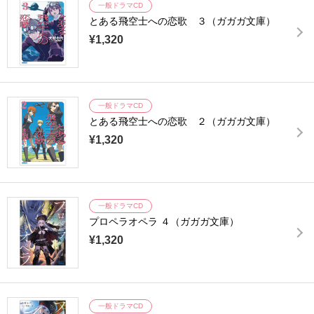
一般ドラマCD
とある飛空士への恋歌 ３（ガガガ文庫）
¥1,320
一般ドラマCD
とある飛空士への恋歌 ２（ガガガ文庫）
¥1,320
一般ドラマCD
プロペラオペラ ４（ガガガ文庫）
¥1,320
一般ドラマCD