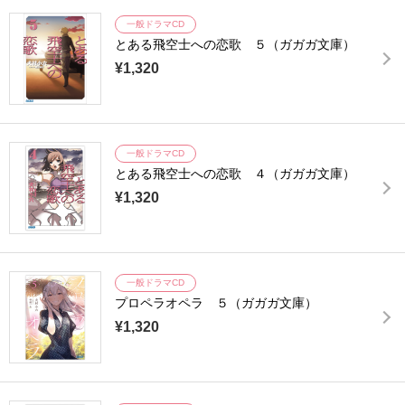
一般ドラマCD
とある飛空士への恋歌 ５（ガガガ文庫）
¥1,320
一般ドラマCD
とある飛空士への恋歌 ４（ガガガ文庫）
¥1,320
一般ドラマCD
プロペラオペラ ５（ガガガ文庫）
¥1,320