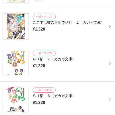
一般ドラマCD
ここでは猫の言葉で話せ ２（ガガガ文庫）
¥1,320
一般ドラマCD
ＧＪ部 ７（ガガガ文庫）
¥1,320
一般ドラマCD
ＧＪ部 ６（ガガガ文庫）
¥1,320