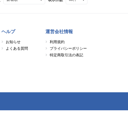
ヘルプ
運営会社情報
お知らせ
利用規約
よくある質問
プライバシーポリシー
特定商取引法の表記