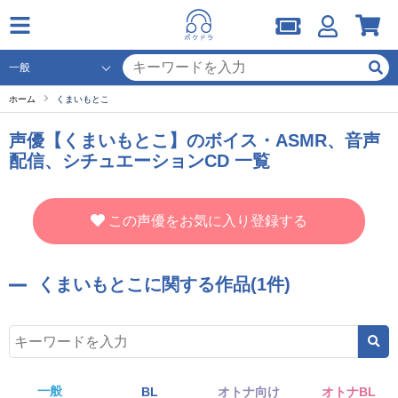
ホーム
くまいもとこ
声優【くまいもとこ】のボイス・ASMR、音声
配信、シチュエーションCD 一覧
この声優をお気に入り登録する
くまいもとこに関する作品(1件)
一般
BL
オトナ向け
オトナBL