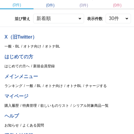
(0件)
(0件)
(0件)
(0件)
並び替え
表示件数
X（旧Twitter）
一般・BL
オトナ向け
オトナBL
はじめての方
はじめての方へ
新規会員登録
メインメニュー
ランキング
一般
BL
オトナ向け
オトナBL
チャージする
マイページ
購入履歴
特典管理
欲しいものリスト
シリアル対象商品一覧
ヘルプ
お知らせ
よくある質問