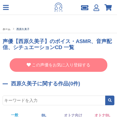
ホーム
西原久美子
声優【西原久美子】のボイス・ASMR、音声配
信、シチュエーションCD 一覧
この声優をお気に入り登録する
西原久美子に関する作品(0件)
一般
BL
オトナ向け
オトナBL