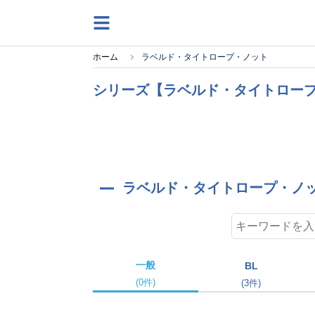
ホーム
ラベルド・タイトロープ・ノット
シリーズ【ラベルド・タイトロープ
ラベルド・タイトロープ・ノッ
一般
BL
(0件)
(3件)