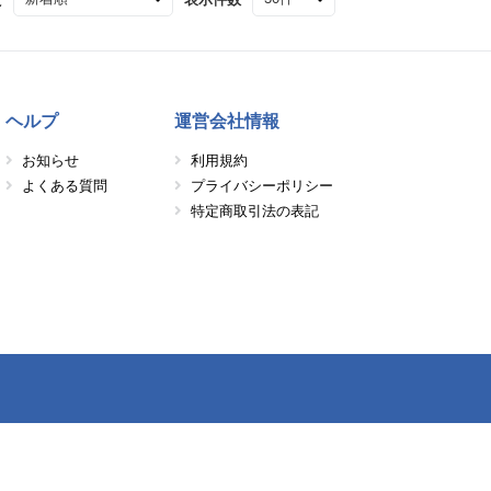
ヘルプ
運営会社情報
お知らせ
利用規約
よくある質問
プライバシーポリシー
特定商取引法の表記