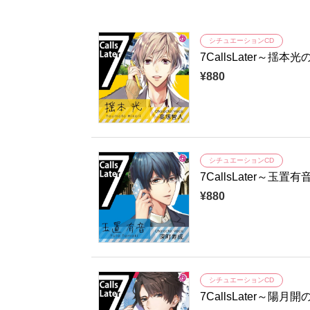
シチュエーションCD
7CallsLater～
¥880
シチュエーションCD
7CallsLater～
¥880
シチュエーションCD
7CallsLater～