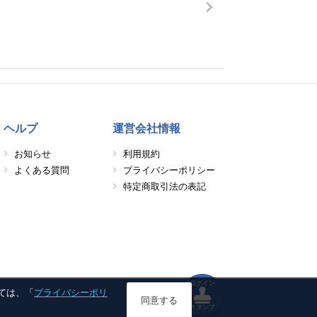
ヘルプ
運営会社情報
お知らせ
利用規約
よくある質問
プライバシーポリシー
特定商取引法の表記
ログイン
しては、「
プライバシーポリ
同意する
スタンプ