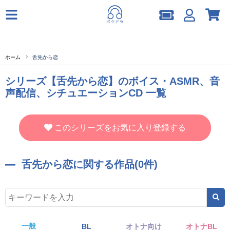
ホーム
舌先から恋
シリーズ【舌先から恋】のボイス・ASMR、音
声配信、シチュエーションCD 一覧
このシリーズをお気に入り登録する
舌先から恋に関する作品(0件)
一般
BL
オトナ向け
オトナBL