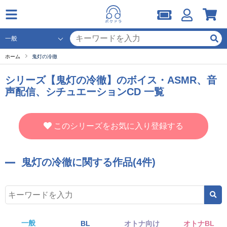
ホーム
鬼灯の冷徹
シリーズ【鬼灯の冷徹】のボイス・ASMR、音
声配信、シチュエーションCD 一覧
このシリーズをお気に入り登録する
鬼灯の冷徹に関する作品(4件)
一般
BL
オトナ向け
オトナBL