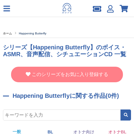
ホーム
Happening Butterfly
シリーズ【Happening Butterfly】のボイス・
ASMR、音声配信、シチュエーションCD 一覧
このシリーズをお気に入り登録する
Happening Butterflyに関する作品(0件)
一般
BL
オトナ向け
オトナBL