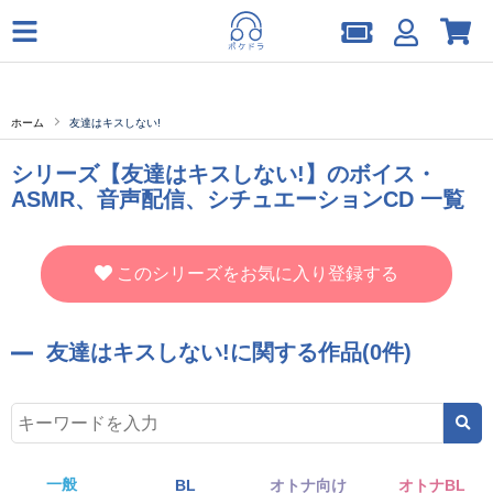
ホーム
友達はキスしない!
シリーズ【友達はキスしない!】のボイス・
ASMR、音声配信、シチュエーションCD 一覧
このシリーズをお気に入り登録する
友達はキスしない!に関する作品(0件)
一般
BL
オトナ向け
オトナBL