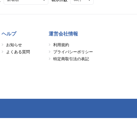
ヘルプ
運営会社情報
お知らせ
利用規約
よくある質問
プライバシーポリシー
特定商取引法の表記